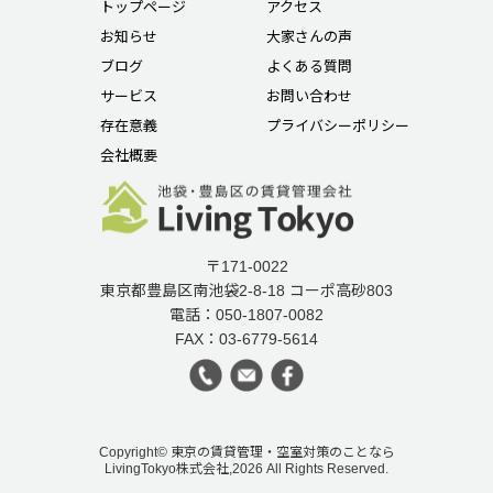
トップページ
アクセス
お知らせ
大家さんの声
ブログ
よくある質問
サービス
お問い合わせ
存在意義
プライバシーポリシー
会社概要
〒171-0022
東京都豊島区南池袋2-8-18 コーポ高砂803
電話：050-1807-0082
FAX：03-6779-5614
Copyright© 東京の賃貸管理・空室対策のことなら
LivingTokyo株式会社,2026 All Rights Reserved.