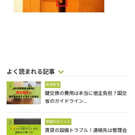
よく読まれる記事
賃貸経営
鍵交換の費用は本当に借主負担？国交
省のガイドライン...
修繕のポイント
賃貸の設備トラブル！連絡先は管理会