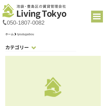
050-1807-0082
ホーム
tyoutugaibou
カテゴリー