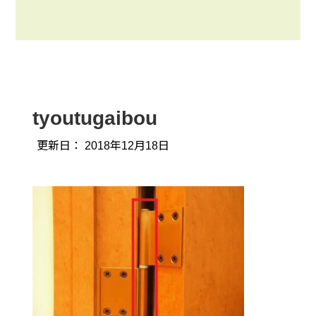
tyoutugaibou
更新日：
2018年12月18日