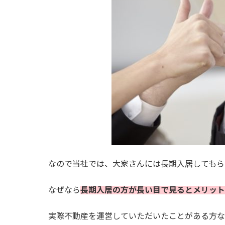
なので当社では、大家さんには長期入居してもら
なぜなら
長期入居の方が長い目で見るとメリット
実際不動産を運営していただいたことがある方な