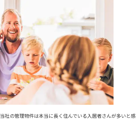
当社の管理物件は本当に長く住んでいる入居者さんが多いと感