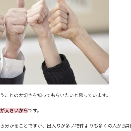
うことの大切さを知ってもらいたいと思っています。
が大きいから
です。
ら分かることですが、出入りが多い物件よりも多くの人が長期