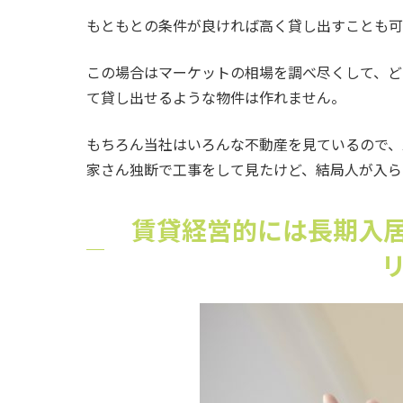
もともとの条件が良ければ高く貸し出すことも可
この場合はマーケットの相場を調べ尽くして、ど
て貸し出せるような物件は作れません。
もちろん当社はいろんな不動産を見ているので、
家さん独断で工事をして見たけど、結局人が入ら
賃貸経営的には長期入