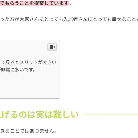
でもらうことを提案しています
。
った方が大家さんにとっても入居者さんにとっても幸せなこと
目で見るとメリットが大きい
が非常に多いです。
上げるのは実は難しい
きることではありません。