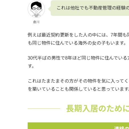
これは他社でも不動産管理の経験
倉川
例えば最近契約更新をした人の中には、7年間も
も同じ物件に住んでいる海外の女の子もいます。
30代半ばの男性で8年ほど同じ物件に住んでいる
す。
これはたまたまその方がその物件を気に入ってく
を築いていることも関係していると思っています
長期入居のため