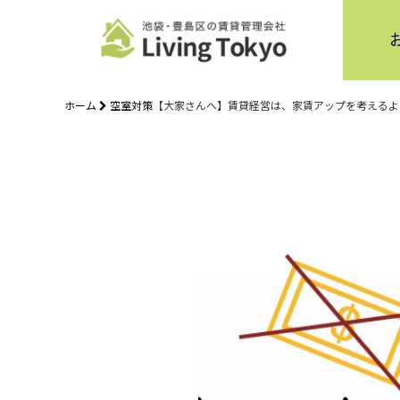
ホーム
空室対策
【大家さんへ】賃貸経営は、家賃アップを考えるよ