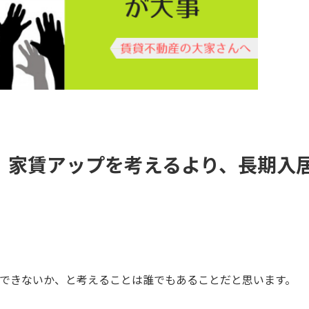
、家賃アップを考えるより、長期入
できないか、と考えることは誰でもあることだと思います。