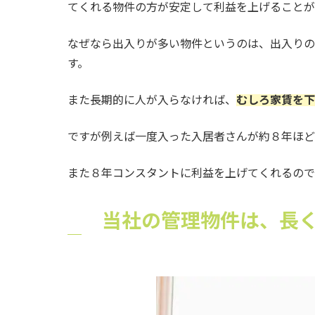
てくれる物件の方が安定して利益を上げることが
なぜなら出入りが多い物件というのは、出入りの
す。
また長期的に人が入らなければ、
むしろ家賃を下
ですが例えば一度入った入居者さんが約８年ほど
また８年コンスタントに利益を上げてくれるので
当社の管理物件は、長