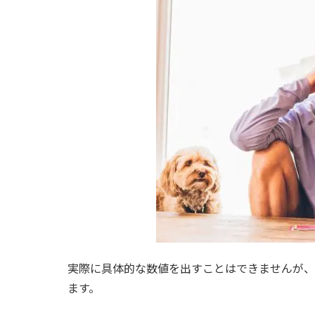
実際に具体的な数値を出すことはできませんが、
ます。