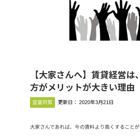
【大家さんへ】賃貸経営は
方がメリットが大きい理由
空室対策
更新日：
2020年3月21日
大家さんであれば、今の賃料より高くすることが