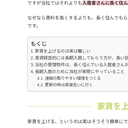
ですが当社ではそれよりも
入居者さんに長く住ん
なぜなら賃料を高くするよりも、長く住んでもら
です。
もくじ
家賃を上げるのは実は難しい
賃貸経営的には長期入居してもらう方が、長い
当社の管理物件は、長く住んでいる入居者さん
長期入居のために当社が実際にやっていること
連絡の取りやすい環境をつくる
更新の時は直接会いに行く
家賃を
家賃を上げる、というのは実はそうそう簡単にで