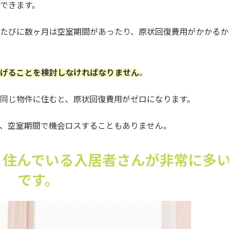
できます。
たびに数ヶ月は空室期間があったり、原状回復費用がかかるか
げることを検討しなければなりません
。
同じ物件に住むと、原状回復費用がゼロになります。
、空室期間で機会ロスすることもありません。
く住んでいる入居者さんが非常に多
です。