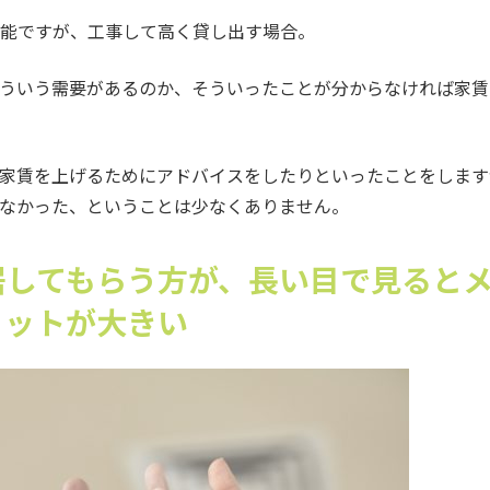
能ですが、工事して高く貸し出す場合。
ういう需要があるのか、そういったことが分からなければ家賃
家賃を上げるためにアドバイスをしたりといったことをします
なかった、ということは少なくありません。
居してもらう方が、長い目で見ると
リットが大きい