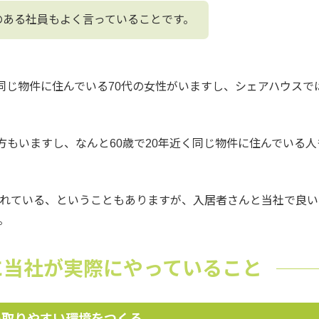
のある社員もよく言っていることです。
同じ物件に住んでいる70代の女性がいますし、シェアハウスで
方もいますし、なんと60歳で20年近く同じ物件に住んでいる人
れている、ということもありますが、入居者さんと当社で良い
。
に当社が実際にやっていること