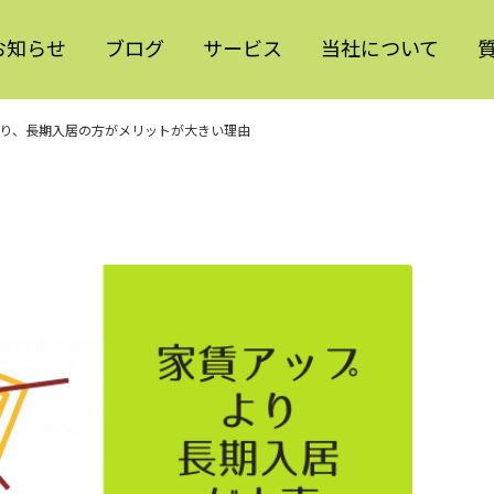
お知らせ
ブログ
サービス
当社について
り、長期入居の方がメリットが大きい理由