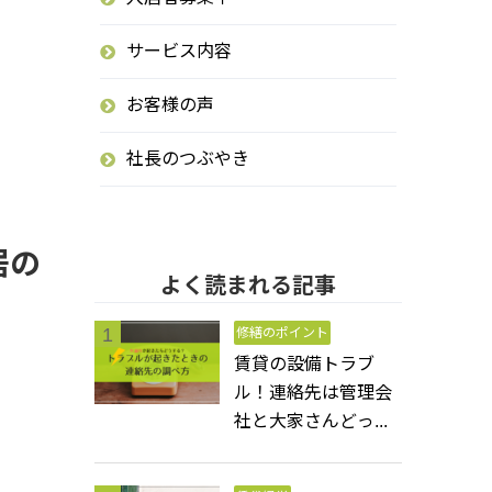
サービス内容
お客様の声
社長のつぶやき
居の
よく読まれる記事
修繕のポイント
賃貸の設備トラブ
ル！連絡先は管理会
社と大家さんどっ...