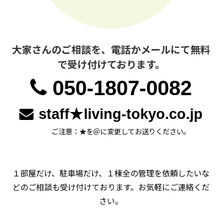
大家さんのご相談を、電話かメールにて無料
で受け付けております。
050-1807-0082
staff★living-tokyo.co.jp
ご注意：★を＠に変更してお送りください。
１部屋だけ、駐車場だけ、１棟全の管理を依頼したいな
どのご相談も受け付けております。お気軽にご連絡くだ
さい。