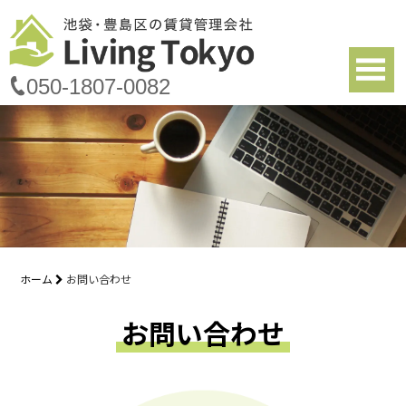
050-1807-0082
ホーム
お問い合わせ
お問い合わせ