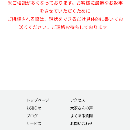
※ご相談が多くなっております。お客様に最適なお返事
をさせていただくために
ご相談される際は、現状をできるだけ具体的に書いてお
送りください。ご連絡お待ちしております。
トップページ
アクセス
お知らせ
大家さんの声
ブログ
よくある質問
サービス
お問い合わせ