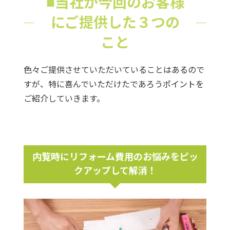
■当社が今回のお客様
にご提供した３つの
こと
色々ご提供させていただいていることはあるので
すが、特に喜んでいただけたであろうポイントを
ご紹介していきます。
内覧時にリフォーム費用のお悩みをピッ
クアップして解消！