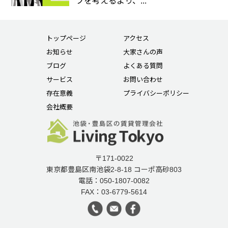
プを考えるより、...
トップページ
アクセス
お知らせ
大家さんの声
ブログ
よくある質問
サービス
お問い合わせ
存在意義
プライバシーポリシー
会社概要
〒171-0022
東京都豊島区南池袋2-8-18 コーポ高砂803
電話：050-1807-0082
FAX：03-6779-5614