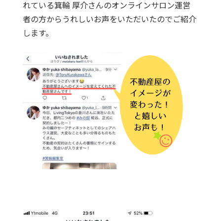
れている箕輪 厚介さんのオンラインサロン運営
者の方からうれしいお声をいただいたのでご紹介
します。