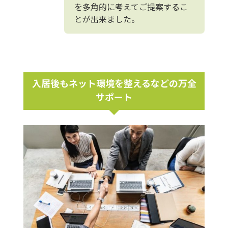
を多角的に考えてご提案するこ
とが出来ました。
入居後もネット環境を整えるなどの万全
サポート