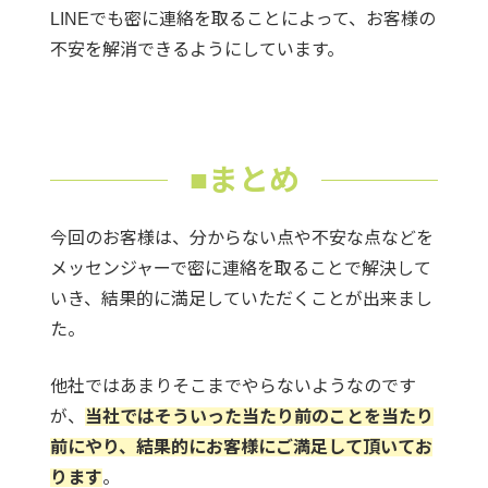
LINEでも密に連絡を取ることによって、お客様の
不安を解消できるようにしています。
■まとめ
今回のお客様は、分からない点や不安な点などを
メッセンジャーで密に連絡を取ることで解決して
いき、結果的に満足していただくことが出来まし
た。
他社ではあまりそこまでやらないようなのです
が、
当社ではそういった当たり前のことを当たり
前にやり、結果的にお客様にご満足して頂いてお
ります
。