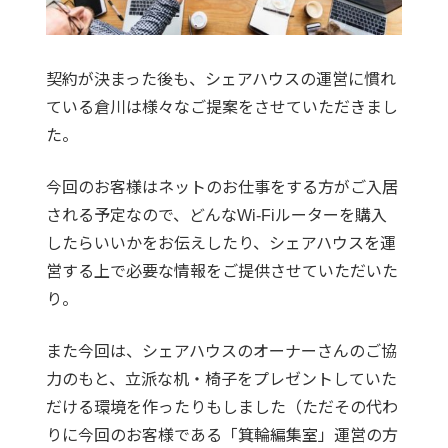
契約が決まった後も、シェアハウスの運営に慣れ
ている倉川は様々なご提案をさせていただきまし
た。
今回のお客様はネットのお仕事をする方がご入居
される予定なので、どんなWi-Fiルーターを購入
したらいいかをお伝えしたり、シェアハウスを運
営する上で必要な情報をご提供させていただいた
り。
また今回は、シェアハウスのオーナーさんのご協
力のもと、立派な机・椅子をプレゼントしていた
だける環境を作ったりもしました（ただその代わ
りに今回のお客様である「箕輪編集室」運営の方