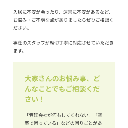
入居に不安が会ったり、運営に不安があるなど、
お悩み・ご不明な点がありましたらぜひご相談く
ださい。
専任のスタッフが親切丁寧に対応させていただき
ます。
大家さんのお悩み事、ど
んなことでもご相談くだ
さい！
「管理会社が何もしてくれない」「空
室で困っている」などの困りごとがあ