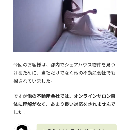
今回のお客様は、都内でシェアハウス物件を見つ
けるために、当社だけでなく他の不動産会社でも
探されていました。
ですが
他の不動産会社では、オンラインサロン自
体に理解がなく、あまり良い対応をされませんで
した
。