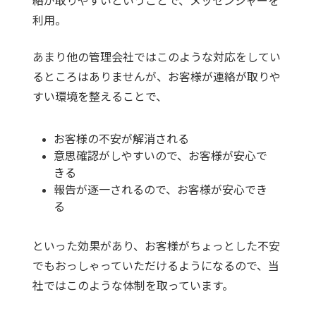
絡が取りやすいということで、メッセンジャーを
利用。
あまり他の管理会社ではこのような対応をしてい
るところはありませんが、お客様が連絡が取りや
すい環境を整えることで、
お客様の不安が解消される
意思確認がしやすいので、お客様が安心で
きる
報告が逐一されるので、お客様が安心でき
る
といった効果があり、お客様がちょっとした不安
でもおっしゃっていただけるようになるので、当
社ではこのような体制を取っています。