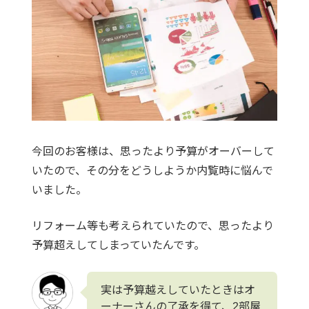
今回のお客様は、思ったより予算がオーバーして
いたので、その分をどうしようか内覧時に悩んで
いました。
リフォーム等も考えられていたので、思ったより
予算超えしてしまっていたんです。
実は予算越えしていたときはオ
ーナーさんの了承を得て、2部屋