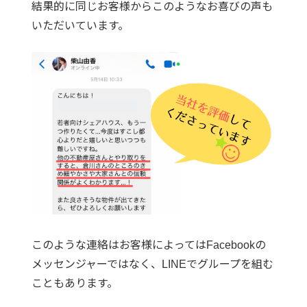
結果的に同じお客様からこのようなお喜びの声も
いただいています。
このような連絡はお客様によってはFacebookの
メッセンジャーではなく、LINEでグループを組む
こともあります。