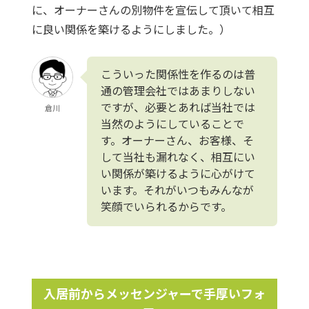
に、オーナーさんの別物件を宣伝して頂いて相互
に良い関係を築けるようにしました。）
こういった関係性を作るのは普
通の管理会社ではあまりしない
ですが、必要とあれば当社では
倉川
当然のようにしていることで
す。オーナーさん、お客様、そ
して当社も漏れなく、相互にい
い関係が築けるように心がけて
います。それがいつもみんなが
笑顔でいられるからです。
入居前からメッセンジャーで手厚いフォ