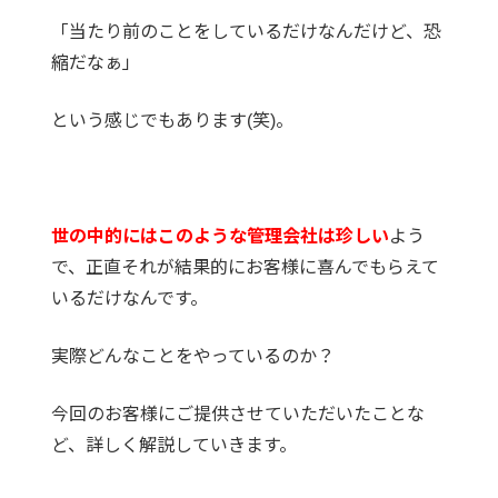
「当たり前のことをしているだけなんだけど、恐
縮だなぁ」
という感じでもあります(笑)。
世の中的にはこのような管理会社は珍しい
よう
で、正直それが結果的にお客様に喜んでもらえて
いるだけなんです。
実際どんなことをやっているのか？
今回のお客様にご提供させていただいたことな
ど、詳しく解説していきます。