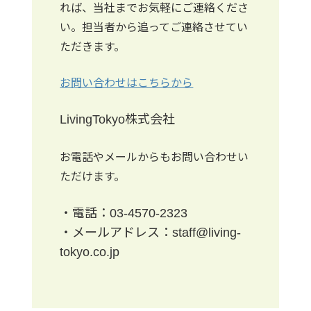
れば、当社までお気軽にご連絡くださ
い。担当者から追ってご連絡させてい
ただきます。
お問い合わせはこちらから
LivingTokyo
株式会社
お電話やメールからもお問い合わせい
ただけます。
・電話：
03-4570-2323
・メールアドレス：
staff@living-
tokyo.co.jp