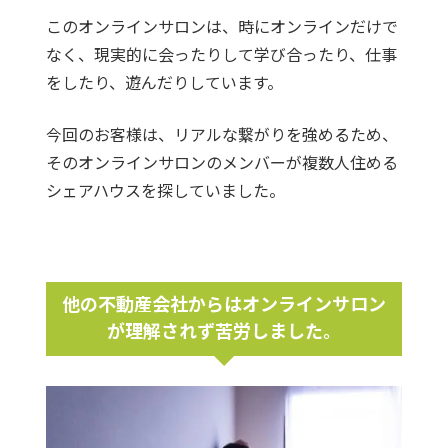
このオンラインサロンは、時にオンラインだけで
なく、現実的に会ったりして学び合ったり、仕事
をしたり、遊んだりしています。
今回のお客様は、リアルな繋がりを強めるため、
そのオンラインサロンのメンバーが複数人住める
シェアハウスを探していました。
他の不動産会社からはオンラインサロン
が理解されず苦労しました。