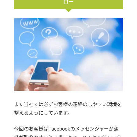
ロー
また当社では必ずお客様の連絡のしやすい環境を
整えるようにしています。
今回のお客様はFacebookのメッセンジャーが連