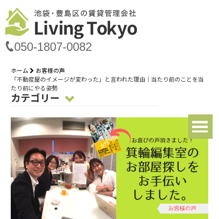
050-1807-0082
ホーム
お客様の声
「不動産屋のイメージが変わった」と言われた理由｜当たり前のことを当
たり前にやる姿勢
カテゴリー