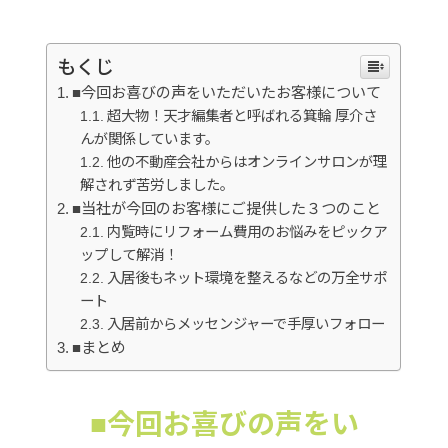
もくじ
■今回お喜びの声をいただいたお客様について
超大物！天才編集者と呼ばれる箕輪 厚介さ
んが関係しています。
他の不動産会社からはオンラインサロンが理
解されず苦労しました。
■当社が今回のお客様にご提供した３つのこと
内覧時にリフォーム費用のお悩みをピックア
ップして解消！
入居後もネット環境を整えるなどの万全サポ
ート
入居前からメッセンジャーで手厚いフォロー
■まとめ
■今回お喜びの声をい