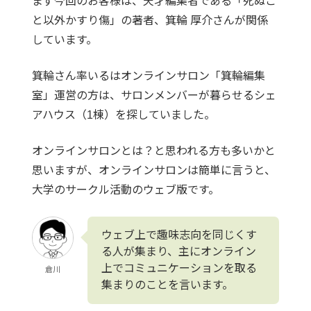
まず今回のお客様は、天才編集者である「死ぬこ
と以外かすり傷」の著者、箕輪 厚介さんが関係
しています。
箕輪さん率いるはオンラインサロン「箕輪編集
室」運営の方は、サロンメンバーが暮らせるシェ
アハウス（1棟）を探していました。
オンラインサロンとは？と思われる方も多いかと
思いますが、オンラインサロンは簡単に言うと、
大学のサークル活動のウェブ版です。
ウェブ上で趣味志向を同じくす
る人が集まり、主にオンライン
上でコミュニケーションを取る
倉川
集まりのことを言います。