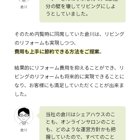
分の壁を壊してリビングにしよ
倉川
うとしていました。
そのため内覧時に同席していた倉川は、リビング
のリフォームも実現しつつ、
費用も上手に節約できる方法をご提案
。
結果的にリフォーム費用を抑えることができ、リ
ビングのリフォームも将来的に実現できることに
なり、お客様にも満足していただくことが出来ま
した。
当社の倉川はシェアハウスのこ
とも、オンラインサロンのこと
も、どのような運営方針かも把
倉川
握していたので、すべてのこと