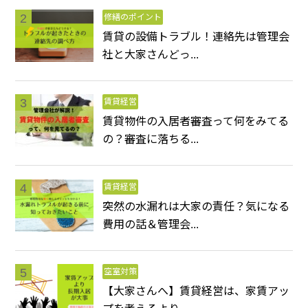
修繕のポイント
賃貸の設備トラブル！連絡先は管理会
社と大家さんどっ...
賃貸経営
賃貸物件の入居者審査って何をみてる
の？審査に落ちる...
賃貸経営
突然の水漏れは大家の責任？気になる
費用の話＆管理会...
空室対策
【大家さんへ】賃貸経営は、家賃アッ