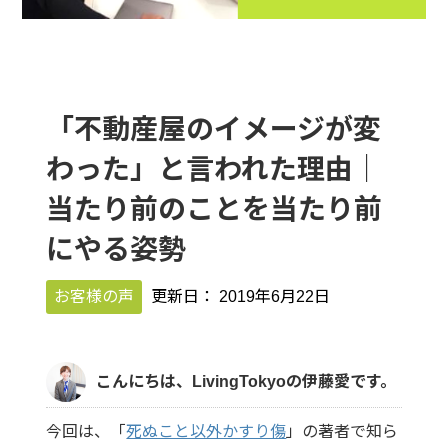
「不動産屋のイメージが変
わった」と言われた理由｜
当たり前のことを当たり前
にやる姿勢
お客様の声
更新日：
2019年6月22日
こんにちは、LivingTokyoの伊藤愛です。
今回は、「
死ぬこと以外かすり傷
」の著者で知ら