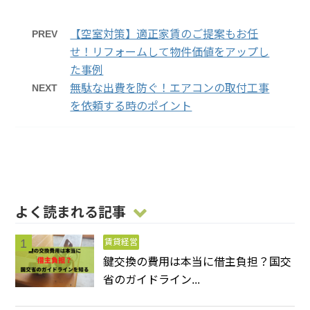
PREV
【空室対策】適正家賃のご提案もお任
せ！リフォームして物件価値をアップし
た事例
NEXT
無駄な出費を防ぐ！エアコンの取付工事
を依頼する時のポイント
よく読まれる記事
賃貸経営
鍵交換の費用は本当に借主負担？国交
省のガイドライン...