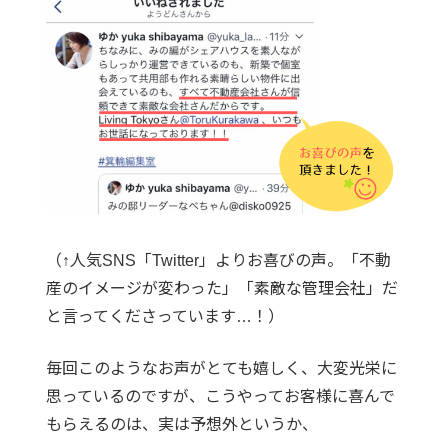
（↑人気SNS「Twitter」よりお喜びの声。「不動
産のイメージが変わった」「素敵な管理会社」だ
と言ってくださっています…！）
毎回このようなお声がとても嬉しく、大変光栄に
思っているのですが、こうやってお客様に喜んで
もらえるのは、実は予想外というか、