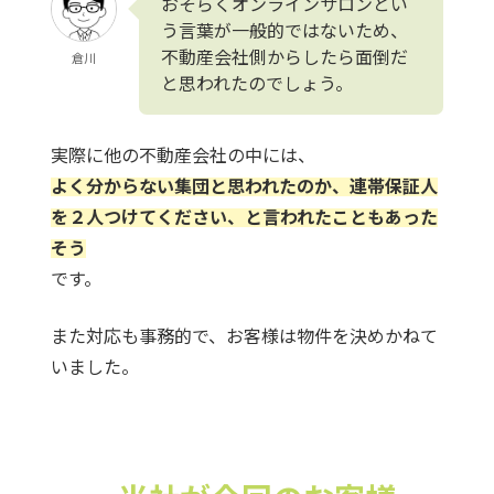
おそらくオンラインサロンとい
う言葉が一般的ではないため、
不動産会社側からしたら面倒だ
倉川
と思われたのでしょう。
実際に他の不動産会社の中には、
よく分からない集団と思われたのか、連帯保証人
を２人つけてください、と言われたこともあった
そう
です。
また対応も事務的で、お客様は物件を決めかねて
いました。