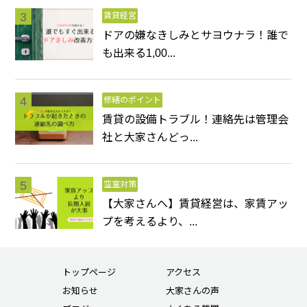
賃貸経営
ドアの嫌なきしみとサヨウナラ！誰で
も出来る1,00...
修繕のポイント
賃貸の設備トラブル！連絡先は管理会
社と大家さんどっ...
空室対策
【大家さんへ】賃貸経営は、家賃アッ
プを考えるより、...
トップページ
アクセス
お知らせ
大家さんの声