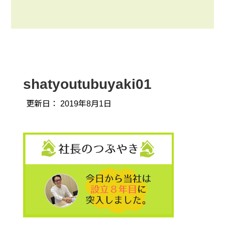
shatyoutubuyaki01
更新日：
2019年8月1日