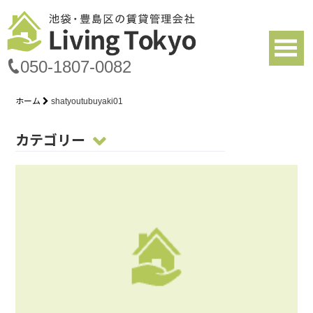
050-1807-0082
ホーム
shatyoutubuyaki01
カテゴリー