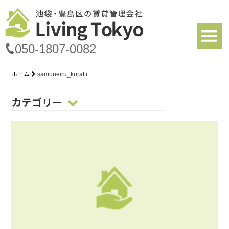
050-1807-0082
ホーム
samuneiru_kuratti
カテゴリー