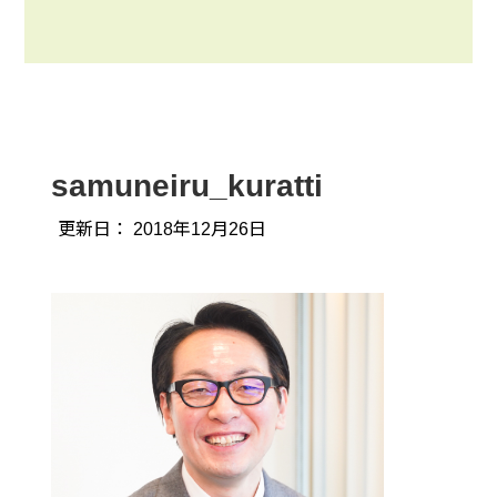
samuneiru_kuratti
更新日：
2018年12月26日