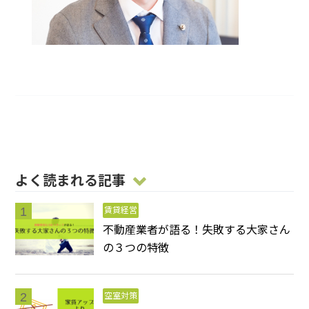
よく読まれる記事
賃貸経営
不動産業者が語る！失敗する大家さん
の３つの特徴
空室対策