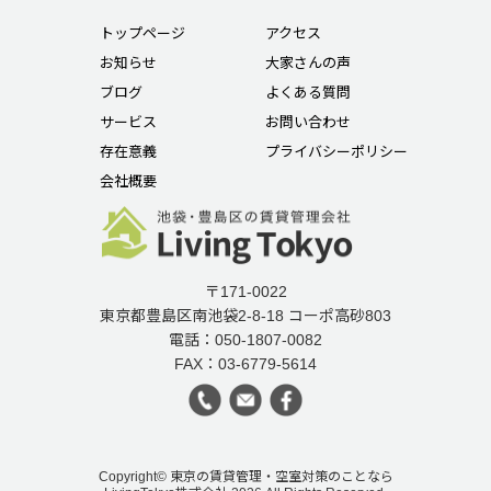
トップページ
アクセス
お知らせ
大家さんの声
ブログ
よくある質問
サービス
お問い合わせ
存在意義
プライバシーポリシー
会社概要
〒171-0022
東京都豊島区南池袋2-8-18 コーポ高砂803
電話：050-1807-0082
FAX：03-6779-5614
Copyright© 東京の賃貸管理・空室対策のことなら