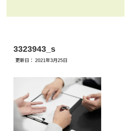
3323943_s
更新日：
2021年3月25日