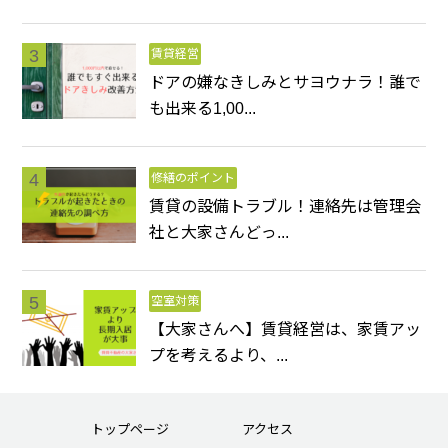
賃貸経営
ドアの嫌なきしみとサヨウナラ！誰で
も出来る1,00...
修繕のポイント
賃貸の設備トラブル！連絡先は管理会
社と大家さんどっ...
空室対策
【大家さんへ】賃貸経営は、家賃アッ
プを考えるより、...
トップページ
アクセス