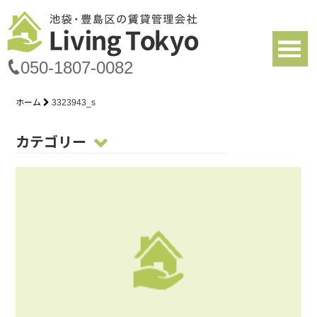
050-1807-0082
ホーム
3323943_s
カテゴリー