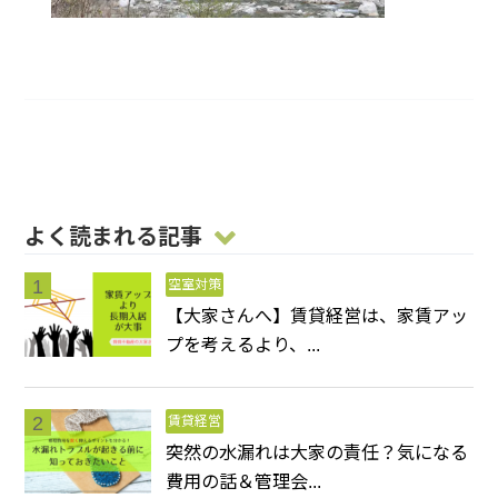
よく読まれる記事
空室対策
【大家さんへ】賃貸経営は、家賃アッ
プを考えるより、...
賃貸経営
突然の水漏れは大家の責任？気になる
費用の話＆管理会...