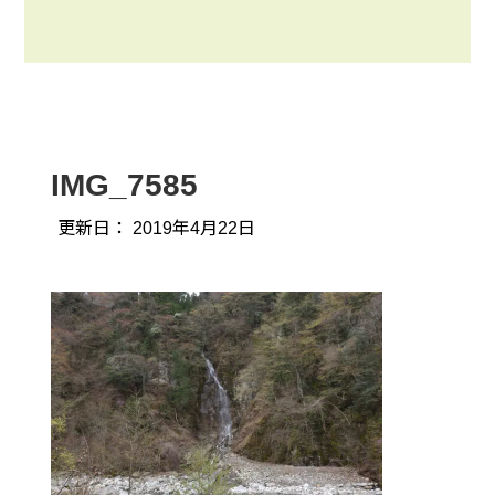
IMG_7585
更新日：
2019年4月22日