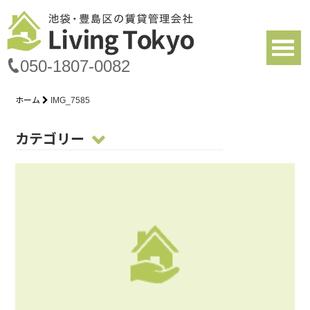
050-1807-0082
ホーム
IMG_7585
カテゴリー