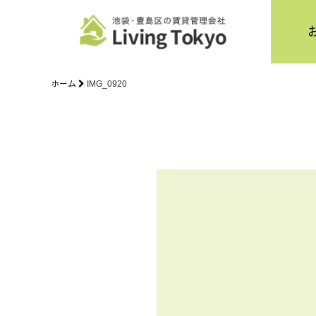
ホーム
IMG_0920