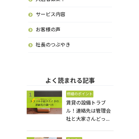
サービス内容
お客様の声
社長のつぶやき
よく読まれる記事
修繕のポイント
賃貸の設備トラブ
ル！連絡先は管理会
社と大家さんどっ...