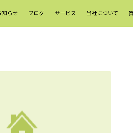
お知らせ
ブログ
サービス
当社について