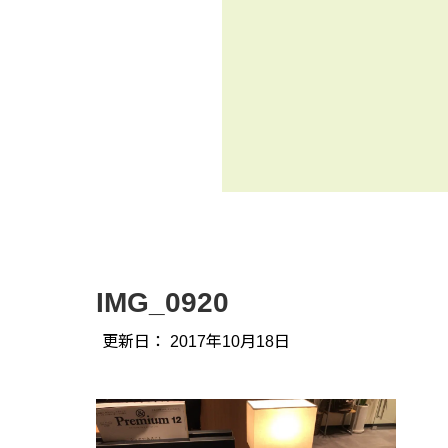
IMG_0920
更新日：
2017年10月18日