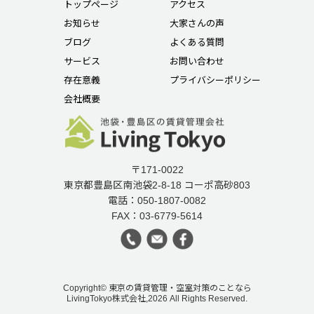
トップページ
アクセス
お知らせ
大家さんの声
ブログ
よくある質問
サービス
お問い合わせ
存在意義
プライバシーポリシー
会社概要
〒171-0022
東京都豊島区南池袋2-8-18 コーポ高砂803
電話：050-1807-0082
FAX：03-6779-5614
Copyright© 東京の賃貸管理・空室対策のことなら
LivingTokyo株式会社,2026 All Rights Reserved.