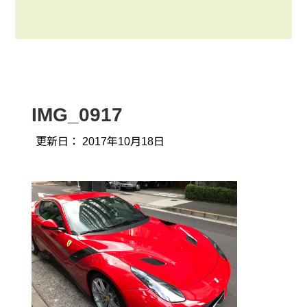
IMG_0917
更新日：
2017年10月18日