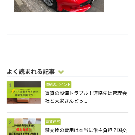
よく読まれる記事
修繕のポイント
賃貸の設備トラブル！連絡先は管理会
社と大家さんどっ...
賃貸経営
鍵交換の費用は本当に借主負担？国交