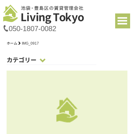
050-1807-0082
ホーム
IMG_0917
カテゴリー