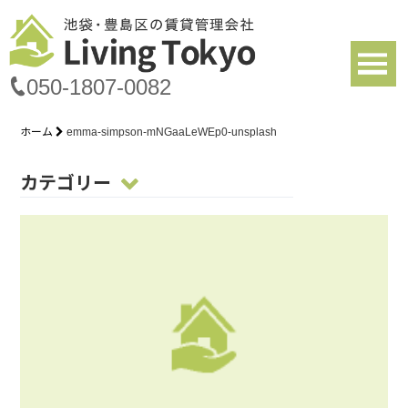
050-1807-0082
ホーム
emma-simpson-mNGaaLeWEp0-unsplash
カテゴリー