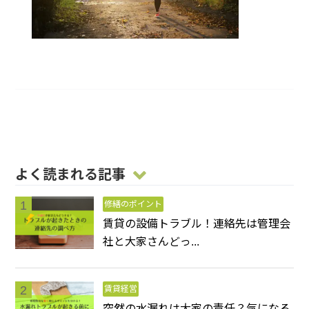
よく読まれる記事
修繕のポイント
賃貸の設備トラブル！連絡先は管理会
社と大家さんどっ...
賃貸経営
突然の水漏れは大家の責任？気になる