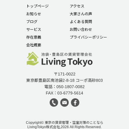
トップページ
アクセス
お知らせ
大家さんの声
ブログ
よくある質問
サービス
お問い合わせ
存在意義
プライバシーポリシー
会社概要
〒171-0022
東京都豊島区南池袋2-8-18 コーポ高砂803
電話：050-1807-0082
FAX：03-6779-5614
Copyright© 東京の賃貸管理・空室対策のことなら
LivingTokyo株式会社,2026 All Rights Reserved.