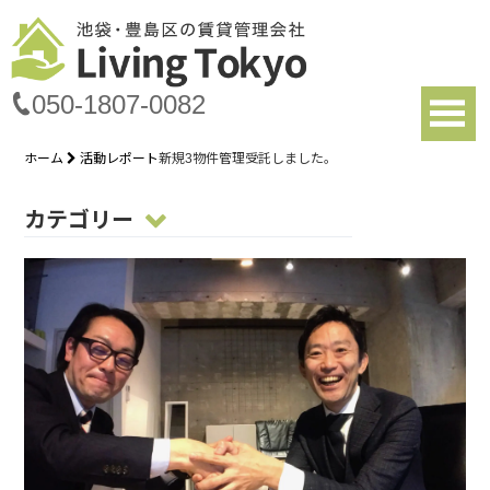
050-1807-0082
ホーム
活動レポート
新規3物件管理受託しました。
カテゴリー