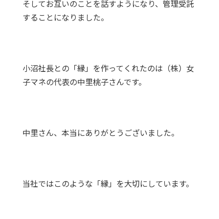
そしてお互いのことを話すようになり、管理受託
することになりました。
小沼社長との「縁」を作ってくれたのは（株）女
子マネの代表の中里桃子さんです。
中里さん、本当にありがとうございました。
当社ではこのような「縁」を大切にしています。