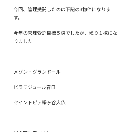
今回、管理受託したのは下記の3物件になりま
す。
今年の管理受託目標５棟でしたが、残り１棟にな
りました。
メゾン・グランドール
ビラモジュール春日
セイントピア鎌ヶ谷大仏