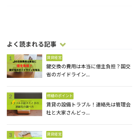
よく読まれる記事
賃貸経営
鍵交換の費用は本当に借主負担？国交
省のガイドライン...
修繕のポイント
賃貸の設備トラブル！連絡先は管理会
社と大家さんどっ...
賃貸経営