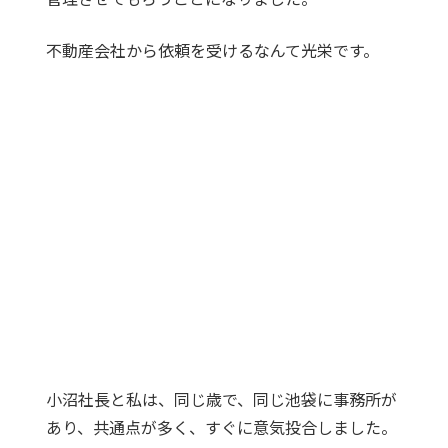
不動産会社から依頼を受けるなんて光栄です。
小沼社長と私は、同じ歳で、同じ池袋に事務所が
あり、共通点が多く、すぐに意気投合しました。