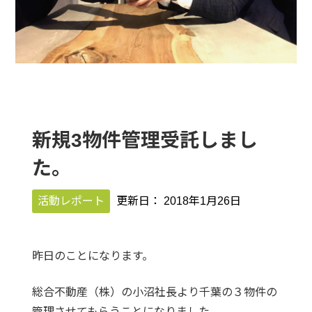
新規3物件管理受託しまし
た。
活動レポート
更新日：
2018年1月26日
昨日のことになります。
総合不動産（株）の小沼社長より千葉の３物件の
管理させてもらうことになりました。