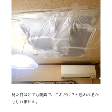
見た目はとても簡素で、これだけ？と思われるか
もしれません。