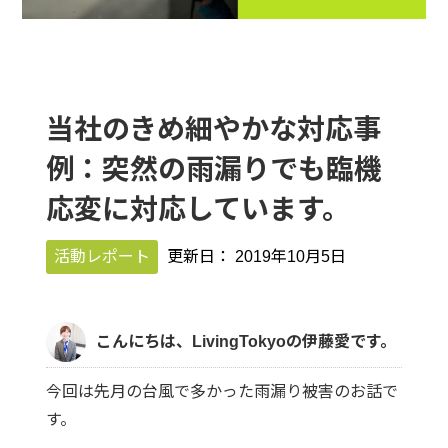
当社のきめ細やかな対応事
例：突然の雨漏りでも臨機
応変に対応しています。
活動レポート
更新日：
2019年10月5日
こんにちは、LivingTokyoの伊藤愛です。
今回は先月の台風で多かった雨漏り被害のお話で
す。