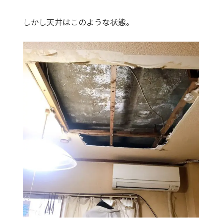
しかし天井はこのような状態。