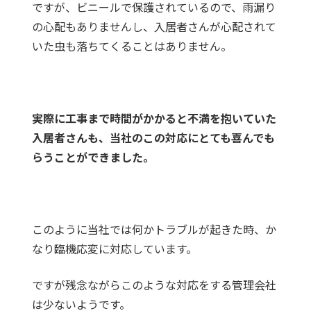
ですが、ビニールで保護されているので、雨漏り
の心配もありませんし、入居者さんが心配されて
いた虫も落ちてくることはありません。
実際に工事まで時間がかかると不満を抱いていた
入居者さんも、当社のこの対応にとても喜んでも
らうことができました。
このように当社では何かトラブルが起きた時、か
なり臨機応変に対応しています。
ですが残念ながらこのような対応をする管理会社
は少ないようです。