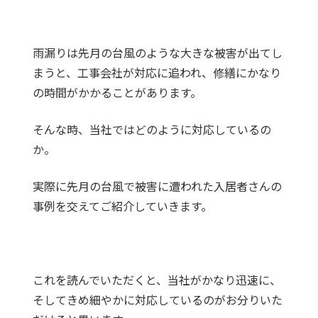
雨漏りは先月の台風のような大きな被害が出てし
まうと、工事会社が対応に追われ、修繕にかなり
の時間がかかることがあります。
そんな時、当社ではどのように対応しているの
か。
実際に先月の台風で被害に遭われた入居者さんの
事例を交えてご紹介していきます。
これを読んでいただくと、当社がかなり迅速に、
そしてきめ細やかに対応しているのがお分りいた