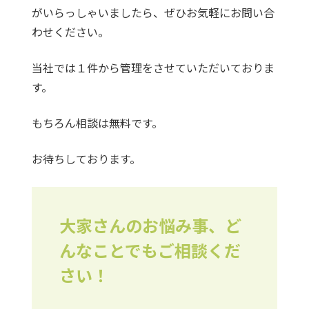
がいらっしゃいましたら、ぜひお気軽にお問い合
わせください。
当社では１件から管理をさせていただいておりま
す。
もちろん相談は無料です。
お待ちしております。
大家さんのお悩み事、ど
んなことでもご相談くだ
さい！