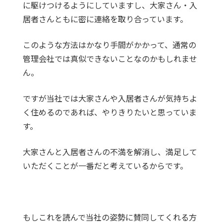
に駆けつけるようにしていますし、大家さん・入
居者さんともに密に連絡を取り合っています。
このような方法はかなり手間がかかって、通常の
管理会社では真似できないことなのかもしれませ
ん。
ですが当社では大家さんや入居者さんが気持ちよ
く住めるのであれば、やりきりたいと思っていま
す。
大家さんと入居者さんの不満を解消し、満足して
いただくことが一番だと考えているからです。
もしこれを読んで当社の姿勢に賛同してくれる方