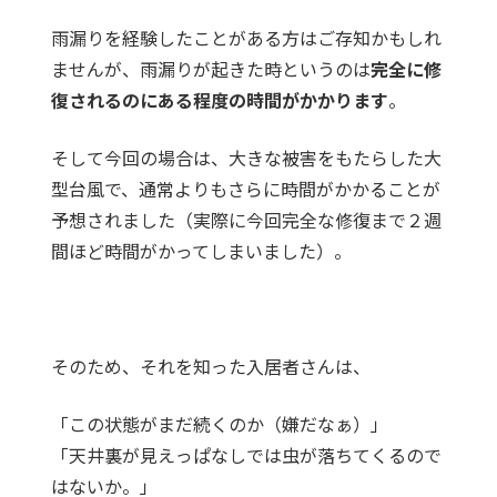
雨漏りを経験したことがある方はご存知かもしれ
ませんが、雨漏りが起きた時というのは
完全に修
復されるのにある程度の時間がかかります
。
そして今回の場合は、大きな被害をもたらした大
型台風で、通常よりもさらに時間がかかることが
予想されました（実際に今回完全な修復まで２週
間ほど時間がかってしまいました）。
そのため、それを知った入居者さんは、
「この状態がまだ続くのか（嫌だなぁ）」
「天井裏が見えっぱなしでは虫が落ちてくるので
はないか。」