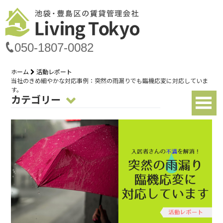
050-1807-0082
ホーム
活動レポート
当社のきめ細やかな対応事例：突然の雨漏りでも臨機応変に対応していま
す。
カテゴリー