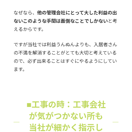
なぜなら、
他の管理会社にとって大した利益の出
ないこのような手間は面倒なことでしかない
と考
えるからです。
ですが当社では利益うんぬんよりも、入居者さん
の不満を解消することがとても大切と考えている
ので、必ず出来ることはすぐにやるようにしてい
ます。
■工事の時：工事会社
が気がつかない所も
当社が細かく指示し