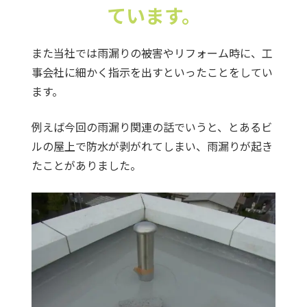
ています。
また当社では雨漏りの被害やリフォーム時に、工
事会社に細かく指示を出すといったことをしてい
ます。
例えば今回の雨漏り関連の話でいうと、とあるビ
ルの屋上で防水が剥がれてしまい、雨漏りが起き
たことがありました。