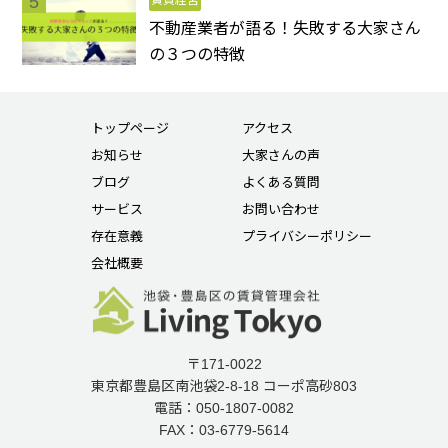
不動産業者が語る！失敗する大家さん
の３つの特徴
トップページ
アクセス
お知らせ
大家さんの声
ブログ
よくある質問
サービス
お問い合わせ
存在意義
プライバシーポリシー
会社概要
〒171-0022
東京都豊島区南池袋2-8-18 コーポ高砂803
電話：050-1807-0082
FAX：03-6779-5614