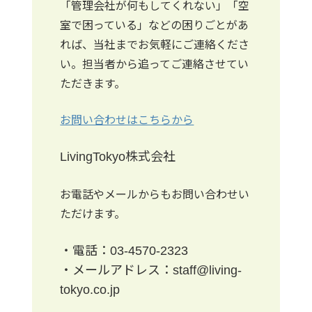
「管理会社が何もしてくれない」「空
室で困っている」などの困りごとがあ
れば、当社までお気軽にご連絡くださ
い。担当者から追ってご連絡させてい
ただきます。
お問い合わせはこちらから
LivingTokyo
株式会社
お電話やメールからもお問い合わせい
ただけます。
・電話：
03-4570-2323
・メールアドレス：
staff@living-
tokyo.co.jp