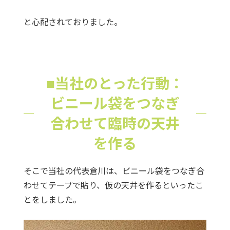
と心配されておりました。
■当社のとった行動：
ビニール袋をつなぎ
合わせて臨時の天井
を作る
そこで当社の代表倉川は、ビニール袋をつなぎ合
わせてテープで貼り、仮の天井を作るといったこ
とをしました。