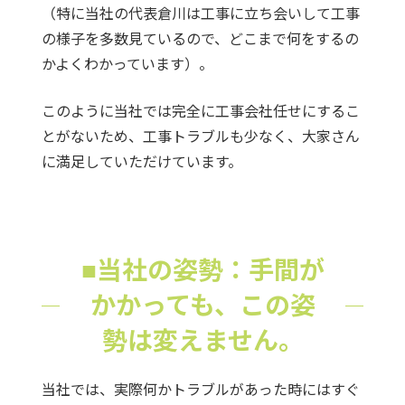
（特に当社の代表倉川は工事に立ち会いして工事
の様子を多数見ているので、どこまで何をするの
かよくわかっています）。
このように当社では完全に工事会社任せにするこ
とがないため、工事トラブルも少なく、大家さん
に満足していただけています。
■当社の姿勢：手間が
かかっても、この姿
勢は変えません。
当社では、実際何かトラブルがあった時にはすぐ