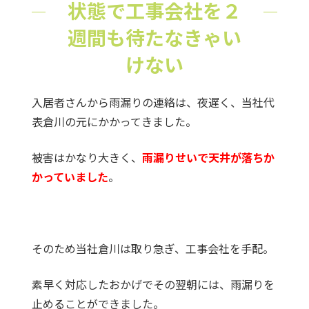
状態で工事会社を２
週間も待たなきゃい
けない
入居者さんから雨漏りの連絡は、夜遅く、当社代
表倉川の元にかかってきました。
被害はかなり大きく、
雨漏りせいで天井が落ちか
かっていました
。
そのため当社倉川は取り急ぎ、工事会社を手配。
素早く対応したおかげでその翌朝には、雨漏りを
止めることができました。