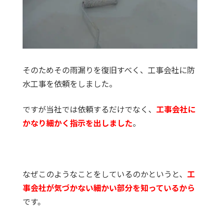
そのためその雨漏りを復旧すべく、工事会社に防
水工事を依頼をしました。
ですが当社では依頼するだけでなく、
工事会社に
かなり細かく指示を出しました
。
なぜこのようなことをしているのかというと、
工
事会社が気づかない細かい部分を知っているから
です。