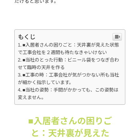
だけると思います。
もくじ
■入居者さんの困りごと：天井裏が見えた状態
で工事会社を２週間も待たなきゃいけない
■当社のとった行動：ビニール袋をつなぎ合わ
せて臨時の天井を作る
■工事の時：工事会社が気がつかない所も当社
が細かく指示しています。
■当社の姿勢：手間がかかっても、この姿勢は
変えません。
■入居者さんの困りご
と：天井裏が見えた