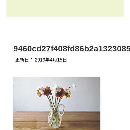
9460cd27f408fd86b2a132308
更新日：
2019年4月15日