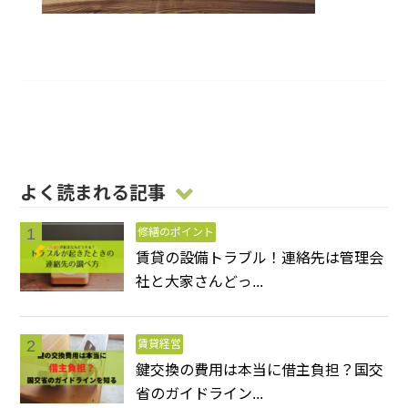
よく読まれる記事
修繕のポイント
賃貸の設備トラブル！連絡先は管理会
社と大家さんどっ...
賃貸経営
鍵交換の費用は本当に借主負担？国交
省のガイドライン...