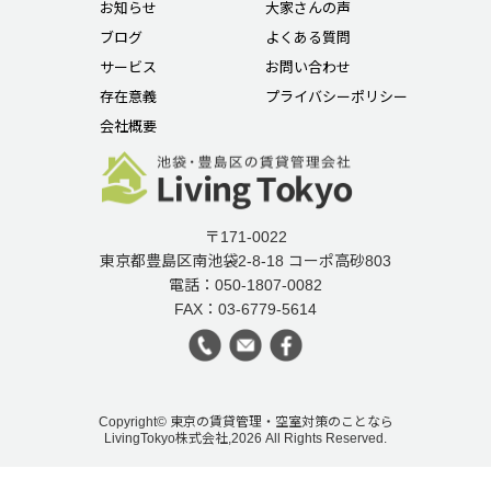
お知らせ
大家さんの声
ブログ
よくある質問
サービス
お問い合わせ
存在意義
プライバシーポリシー
会社概要
〒171-0022
東京都豊島区南池袋2-8-18 コーポ高砂803
電話：050-1807-0082
FAX：03-6779-5614
Copyright© 東京の賃貸管理・空室対策のことなら
LivingTokyo株式会社,2026 All Rights Reserved.