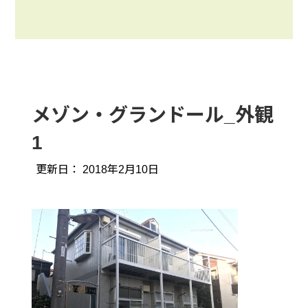
メゾン・グランドール_外観
1
更新日：
2018年2月10日