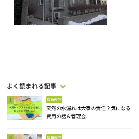
よく読まれる記事
賃貸経営
突然の水漏れは大家の責任？気になる
費用の話＆管理会...
賃貸経営