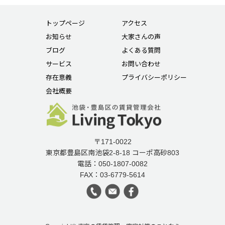
トップページ
アクセス
お知らせ
大家さんの声
ブログ
よくある質問
サービス
お問い合わせ
存在意義
プライバシーポリシー
会社概要
〒171-0022
東京都豊島区南池袋2-8-18 コーポ高砂803
電話：050-1807-0082
FAX：03-6779-5614