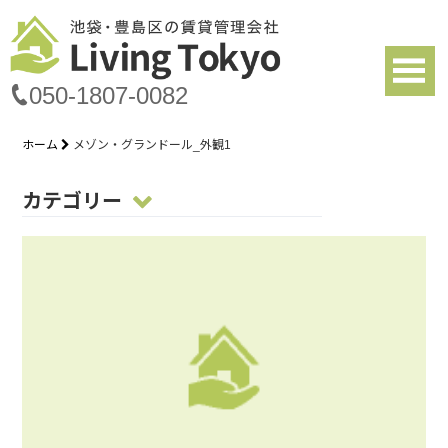
050-1807-0082
ホーム
メゾン・グランドール_外観1
カテゴリー