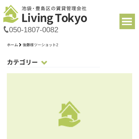
050-1807-0082
ホーム
後藤様ツーショット2
カテゴリー