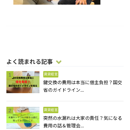
よく読まれる記事
賃貸経営
鍵交換の費用は本当に借主負担？国交
省のガイドライン...
賃貸経営
突然の水漏れは大家の責任？気になる
費用の話＆管理会...