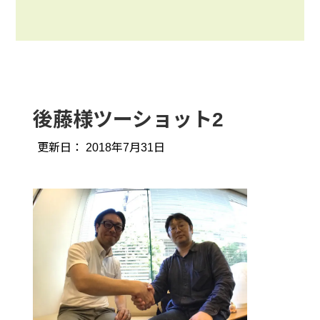
後藤様ツーショット2
更新日：
2018年7月31日