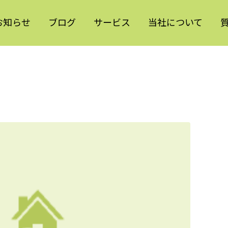
お知らせ
ブログ
サービス
当社について