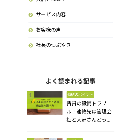
サービス内容
お客様の声
社長のつぶやき
よく読まれる記事
修繕のポイント
賃貸の設備トラブ
ル！連絡先は管理会
社と大家さんどっ...