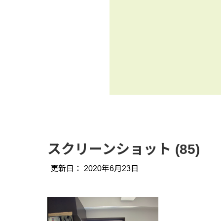
スクリーンショット (85)
更新日：
2020年6月23日