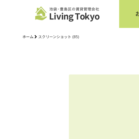
ホーム
スクリーンショット (85)