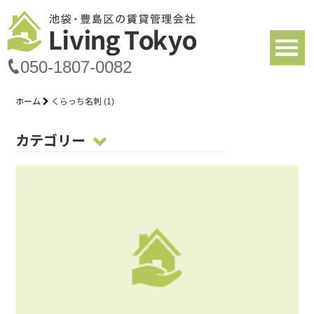
050-1807-0082
ホーム
くらっち名刺 (1)
カテゴリー