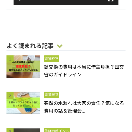
よく読まれる記事
賃貸経営
鍵交換の費用は本当に借主負担？国交
省のガイドライン...
賃貸経営
突然の水漏れは大家の責任？気になる
費用の話＆管理会...
修繕のポイント