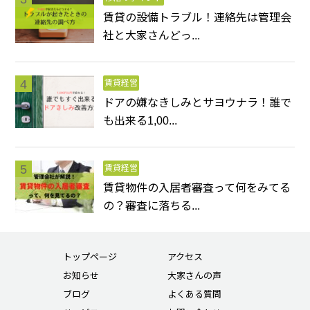
賃貸の設備トラブル！連絡先は管理会
社と大家さんどっ...
賃貸経営
ドアの嫌なきしみとサヨウナラ！誰で
も出来る1,00...
賃貸経営
賃貸物件の入居者審査って何をみてる
の？審査に落ちる...
トップページ
アクセス
お知らせ
大家さんの声
ブログ
よくある質問